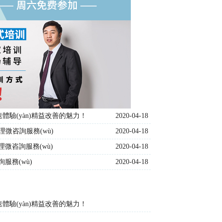
o)入
“精益
)競爭
(yàn)精益改善的魅力！
2020-04-18
理微咨詢服務(wù)
2020-04-18
理微咨詢服務(wù)
2020-04-18
服務(wù)
2020-04-18
(yàn)精益改善的魅力！