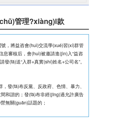
chǔ)
管理?xiàng)l款
，將益咨會(huì)交流學(xué)習(xí)群管
審核后，會(huì)被邀請進(jìn)入“益咨
發(fā)送“入群+真實(shí)姓名+公司名”。
fā)布反黨、反政府、色情、暴力、
的；發(fā)布非經(jīng)過允許廣告
營無關(guān)話題的；