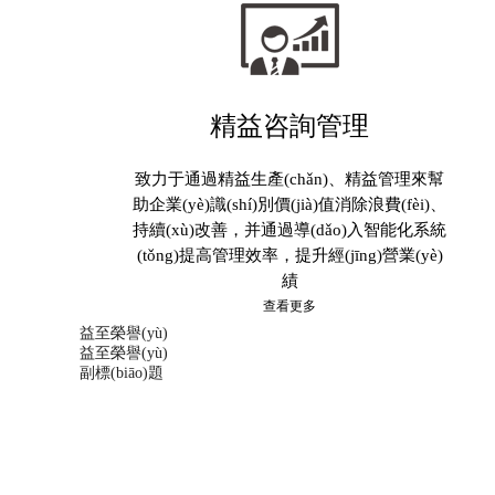
精益咨詢管理
致力于通過精益生產(chǎn)、精益管理來幫
助企業(yè)識(shí)別價(jià)值消除浪費(fèi)、
持續(xù)改善，并通過導(dǎo)入智能化系統
(tǒng)提高管理效率，提升經(jīng)營業(yè)
績
查看更多
益至榮譽(yù)
益至榮譽(yù)
副標(biāo)題