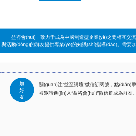
益咨會(huì)，致力于成為中國制造型企業(yè)之間相互交流學(x
與活動(dòng)的群友提供專業(yè)的知識(shí)指導(dǎo)。需要
加
關(guān)注“益至講壇”微信訂閱號，點(di
好
被邀請進(jìn)入“益咨會(huì)”微信群成為群友。添
友