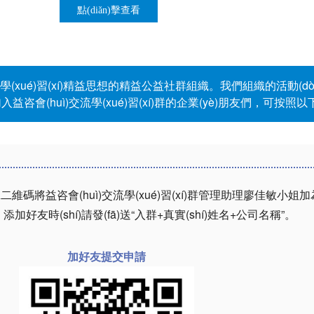
點(diǎn)擊查看
ué)習(xí)精益思想的精益公益社群組織。我們組織的活動(dòng)都
加入益咨會(huì)交流學(xué)習(xí)群的企業(yè)朋友們，可按照
ǎn)擊二維碼將益咨會(huì)交流學(xué)習(xí)群管理助理廖佳敏小姐
加好友時(shí)請發(fā)送“入群+真實(shí)姓名+公司名稱”。
加好友提交申請