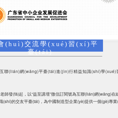
(huì)交流學(xué)習(xí)平
臺(tái)
n)網(wǎng)平臺(tái)進(jìn)行精益知識(shí)學(xué)習(
，以“益至講壇”微信訂閱號為互聯(lián)網(wǎng)在線學(xué)習
識(shí)的交友平臺(tái)，為中國制造型企業(yè)提供一個(gè)專業