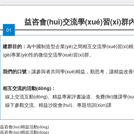
益咨會(huì)交流學(xué)習(xí)群內
01
建群目的：
為中國制造型企業(yè)之間相互交流學(xué)習(xí
(gè)專業(yè)性的微信交流學(xué)習(xí)群。
我們的口號：
讓參與者共同學(xué)精益，勤思考，讓精益改善行
相互交流的活動(dòng)：
線上交流互動(dòng)、精益專家評書論道、免費(fèi)微課學(xué)
線下參觀交流、精益沙龍會(huì)、專題培訓(xùn)課
益咨會(huì)精益活動(dòng)
益咨會(huì)精益活動(dòng)