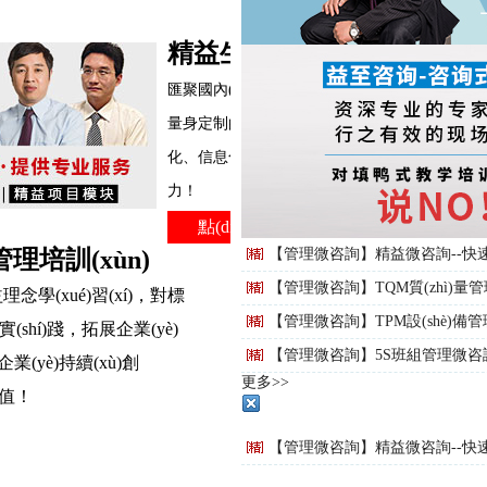
精益生產(chǎn)管理咨詢
匯聚國內(nèi)外精益改善專家，為企業(yè)導(dǎ
量身定制的“精益經(jīng)營管理系統(tǒng)”通過
化、信息化、自動(dòng)化”管理，提高企業(yè
力！
點(diǎn)擊查
管
理培
訓(xùn)
【管理微咨詢】精益微咨詢--快速體驗
看詳情
【管理微咨詢】TQM質(zhì)量管
學(xué)習(xí)，對標
【管理微咨詢】TPM設(shè)備管
(shí)踐，拓展企業(yè)
【管理微咨詢】5S班組管理微咨詢
(yè)持續(xù)創
更多>>
)值！
【管理微咨詢】精益微咨詢--快速體驗