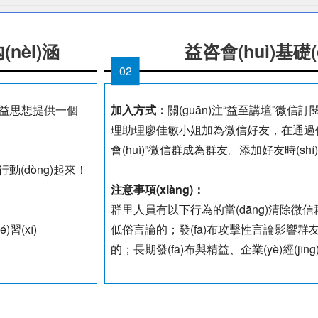
(nèi)涵
益咨會(huì)基礎(
02
)精益思想提供一個
加入方式：
關(guān)注“益至講壇”微信訂閱號
理助理廖佳敏小姐加為微信好友，在通過信息
會(huì)”微信群成為群友。添加好友時(shí)請
動(dòng)起來！
注意事項(xiàng)：
群里人員有以下行為的當(dāng)清除微信群，發(
習(xí)
低俗言論的；發(fā)布攻擊性言論影響群友間和諧
的；長期發(fā)布與精益、企業(yè)經(jīng)