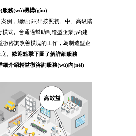
服務(wù)機構(gòu)
案例，總結(jié)出按照初、中、高級階
模式。會通過幫助制造型企業(yè)建
微咨詢改善模塊的工作，為制造型企
底。
歡迎點擊下圖了解詳細服務
詳細介紹精益微咨詢服務(wù)內(nèi)