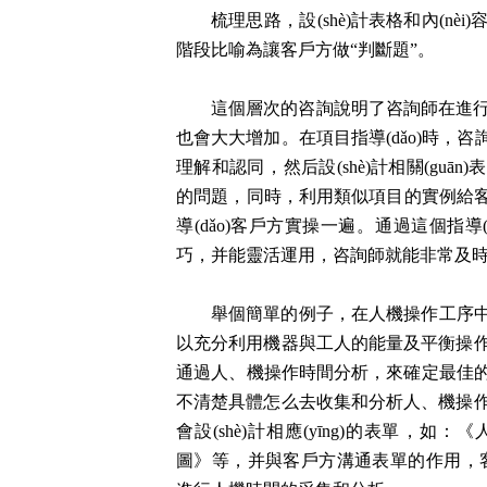
梳理思路，設(shè)計表格和內(nèi)
階段比喻為讓客戶方做“判斷題”。
這個層次的咨詢說明了咨詢師在進行深
也會大大增加。在項目指導(dǎo)時
理解和認同，然后設(shè)計相關(gu
的問題，同時，利用類似項目的實例
導(dǎo)客戶方實操一遍。通過這個
巧，并能靈活運用，咨詢師就能非常及時準確的
舉個簡單的例子，在人機操作工序中
以充分利用機器與工人的能量及平衡操作。
通過人、機操作時間分析，來確定最佳
不清楚具體怎么去收集和分析人、機操作時間
會設(shè)計相應(yīng)的表單，
圖》等，并與客戶方溝通表單的作用