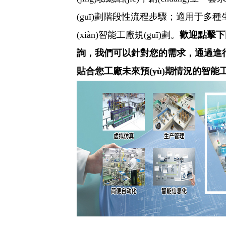
(guī)劃階段性流程步驟；適用于多種生產(ch
(xiàn)智能工廠規(guī)劃。
歡迎點擊下圖
詢，我們可以針對您的需求，通
貼合您工廠未來預(yù)期情況的智能工廠