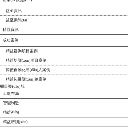
益至資訊
益至動態(tài)
精益資訊
成功案例
精益咨詢項目案例
精益培訓(xùn)項目案例
簡便自動化導(dǎo)入案例
精益拓展訓(xùn)練案例
欄目導(dǎo)航
工廠布局
智能制造
精益咨詢
精益培訓(xùn)