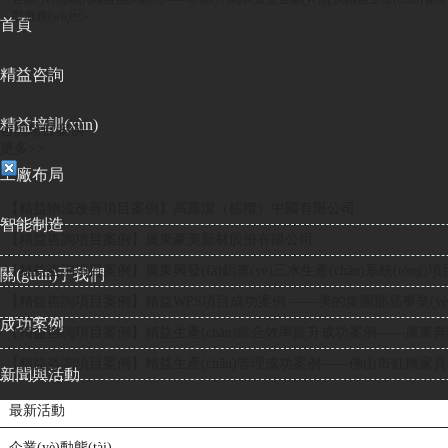
型服務(wù)。
首頁
精益咨詢
精益培訓(xùn)
咨詢項目案例
更多>>
工廠布局
【精益物流改善項目案例】高露潔（棕欖）中國有限公司
智能制造
【精益咨詢項目案例】廣東豪美新材股份有限公司
【精益咨詢項目案例】廣東興發(fā)鋁業(yè)三水生產(chǎn)系統(tǒng)
關(guān)于我們
【精益咨詢項目案例】精益WPS項目成功案例 ——美的集團部品事業(y
成功案例
【精益咨詢項目案例】精益生產(chǎn)管理成功案例——佛山市虹橋家
新聞與活動
新聞與活動
最新活動
企業(yè)動態(tài)