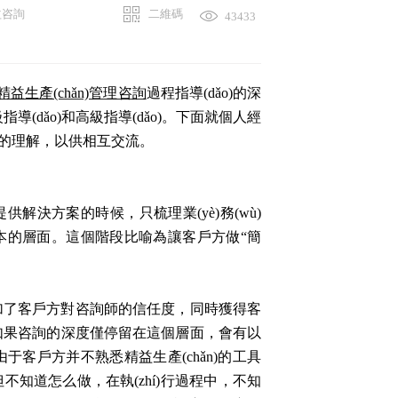
益咨詢
二維碼
43433
精益生產(chǎn)管理咨詢
過程指導(dǎo)的深
指導(dǎo)和高級指導(dǎo)。下面就個人經
理解，以供相互交流。
供解決方案的時候，只梳理業(yè)務(wù)
面。這個階段比喻為讓客戶方做“簡
，增加了客戶方對咨詢師的信任度，同時獲得客
，如果咨詢的深度僅停留在這個層面，會有以
，由于客戶方并不熟悉精益生產(chǎn)的工具
不知道怎么做，在執(zhí)行過程中，不知