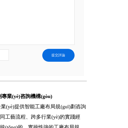
專業(yè)咨詢機構(gòu)
(yè)提供智能工廠布局規(guī)劃咨詢
、不同工藝流程、跨多行業(yè)的實踐經
立一套系統(tǒng)的、實操性強的工廠布局規