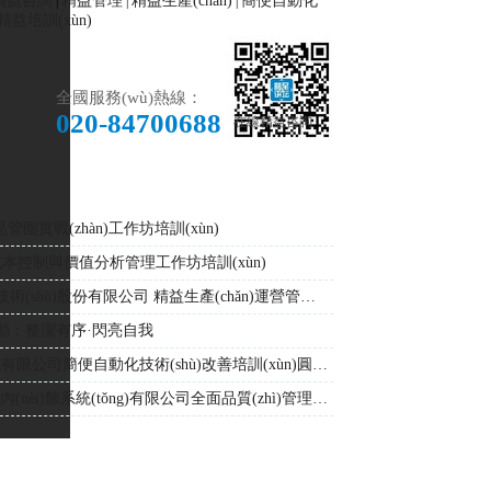
精益咨詢
精益管理
精益生產(chǎn)
簡便自動化
|
|
|
精益培訓(xùn)
全國服務(wù)熱線：
020-84700688
在線精益咨詢
品管圈實戰(zhàn)工作坊培訓(xùn)
目成本控制與價值分析管理工作坊培訓(xùn)
【精益生產(chǎn)運營培訓(xùn)】北京九強生物技術(shù)股份有限公司 精益生產(chǎn)運營管理工作坊 培訓(xùn)圓滿結(jié)束
ùn)活動：整潔有序·閃亮自我
【簡便自動化培訓(xùn)】杭州九陽歐南多小家電有限公司簡便自動化技術(shù)改善培訓(xùn)圓滿結(jié)束
【全面品質(zhì)管理培訓(xùn)】廣州提愛思汽車內(nèi)飾系統(tǒng)有限公司全面品質(zhì)管理改善工作坊兩期培訓(xùn)圓滿結(jié)束