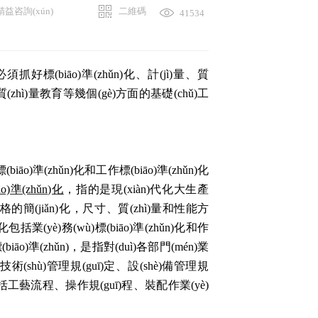
益咨詢(xún)
二維碼
41534
須抓好標(biāo)準(zhǔn)化、計(jì)量、質
制及質(zhì)量教育等幾個(gè)方面的基礎(chǔ)工
(biāo)準(zhǔn)化和工作標(biāo)準(zhǔn)化
āo)準(zhǔn)化
，指的是現(xiàn)代化大生產
簡(jiǎn)化，尺寸、質(zhì)量和性能方
化包括業(yè)務(wù)標(biāo)準(zhǔn)化和作
(biāo)準(zhǔn)，是指對(duì)各部門(mén)業
術(shù)管理規(guī)定、設(shè)備管理規
包括工藝流程、操作規(guī)程、裝配作業(yè)