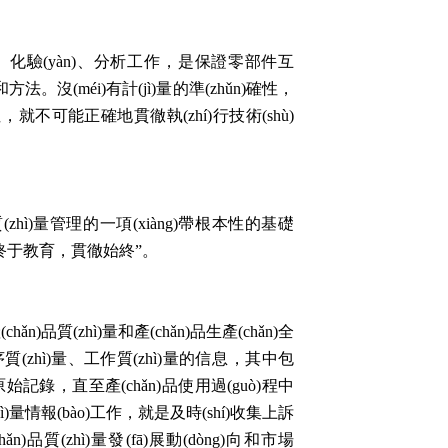
cè)試、化驗(yàn)、分析工作，是保證零部件互
方法。沒(méi)有計(jì)量的準(zhǔn)確性，
，就不可能正確地貫徹執(zhí)行技術(shù)
質(zhì)量管理的一項(xiàng)帶根本性的基礎
終于教育，貫徹始終”。
ǎn)品質(zhì)量和產(chǎn)品生產(chǎn)全
ié)工序質(zhì)量、工作質(zhì)量的信息，其中包
、原始記錄，直至產(chǎn)品使用過(guò)程中
)量情報(bào)工作，就是及時(shí)收集上訴
(chǎn)品質(zhì)量發(fā)展動(dòng)向和市場