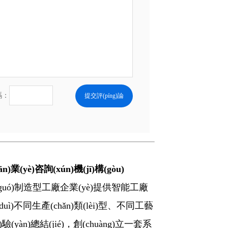
碼：
業(yè)咨詢(xún)機(jī)構(gòu)
中國(guó)制造型工廠企業(yè)提供智能工廠
(duì)不同生產(chǎn)類(lèi)型、不同工藝
)驗(yàn)總結(jié)，創(chuàng)立一套系