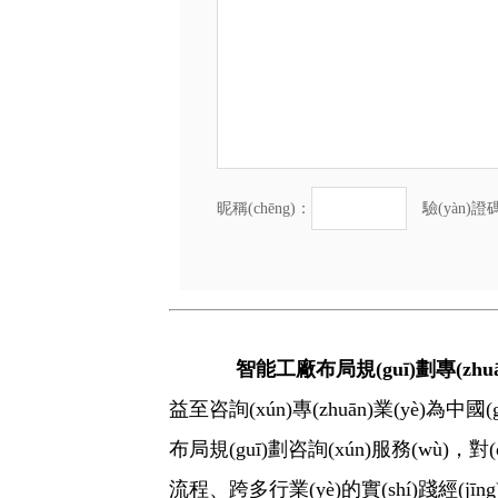
昵稱(chēng)：
驗(yàn)證
智能工廠布局規(guī)劃專(zhuān)
益至咨詢(xún)專(zhuān)業(yè)為
布局規(guī)劃咨詢(xún)服務(wù)，對
流程、跨多行業(yè)的實(shí)踐經(jīng