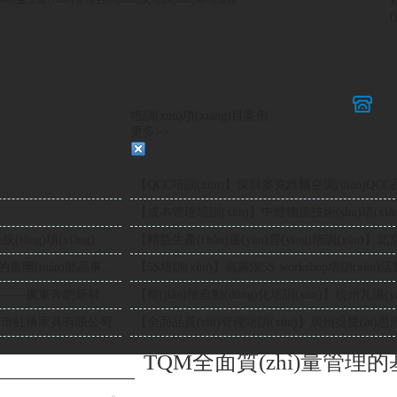
(
培訓(xùn)項(xiàng)目案例
更多>>
【QCC培訓(xùn)】深圳麥克維爾空調(diào)QCC品管
【精益咨詢(xún)項(xiàng)目案例】廣東興發(fā)鋁業(yè)三水生產(chǎn)系統(tǒng)項(xiàng)目案例
【精益咨詢(xún)項(xiàng)目案例】精益WPS項(xiàng)目成功案例 ——美的集團(tuán)部品事業(yè)部威靈電機(jī)公司
【5S培訓(xùn)】高露潔5S workshop培訓(xùn
【精益咨詢(xún)項(xiàng)目案例】精益生產(chǎn)綜合效率提升成功案例——廣東奔朗新材料股份有限公司
—佛山市虹橋家具有限公司
TQM全面質(zhì)量管理的