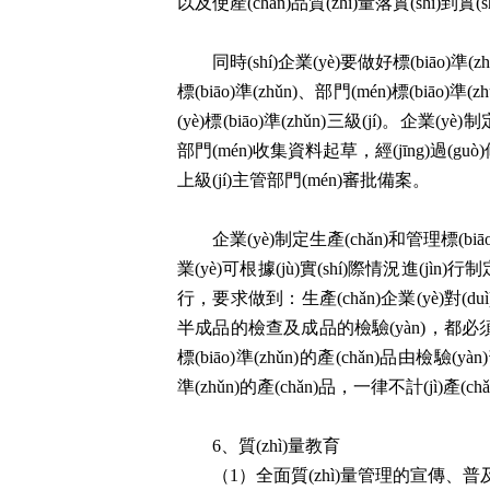
以及使產(chǎn)品質(zhì)量落實(shí)到實(s
同時(shí)企業(yè)要做好標(biāo)準(z
標(biāo)準(zhǔn)、部門(mén)標(biāo)準(z
(yè)標(biāo)準(zhǔn)三級(jí)。企業(yè)
部門(mén)收集資料起草，經(jīng)過(guò)
上級(jí)主管部門(mén)審批備案。
企業(yè)制定生產(chǎn)和管理標(biāo)
業(yè)可根據(jù)實(shí)際情況進(jìn)行制定
行，要求做到：生產(chǎn)企業(yè)對(duì)
半成品的檢查及成品的檢驗(yàn)，都必須按標(b
標(biāo)準(zhǔn)的產(chǎn)品由檢驗(yàn
準(zhǔn)的產(chǎn)品，一律不計(jì
6、質(zhì)量教育
（1）全面質(zhì)量管理的宣傳、