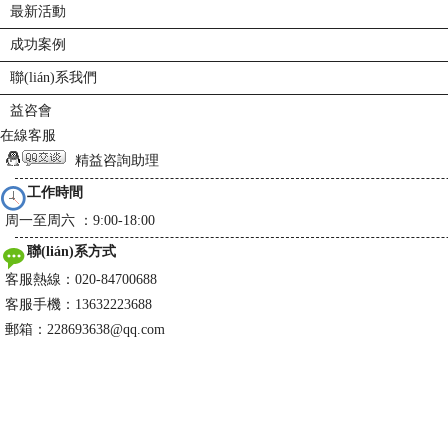
最新活動
成功案例
聯(lián)系我們
益咨會
在線客服
精益咨詢助理
工作時間
周一至周六 ：9:00-18:00
聯(lián)系方式
客服熱線：020-84700688
客服手機：13632223688
郵箱：228693638@qq.com