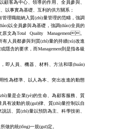
則：以顧客為中心、領導的作用、全員參與、
、以事實為基礎、互利的供方關系；
所有管理職能納入質(zhì)量管理的范疇，強調
調(diào)以全員參與為基礎，強調(diào)全員的
為Total Quality Management。
的所有人員都參與到質(zhì)量的持續(xù)改進
或隱含的要求，而Management則是指各級
，即人員、機器、材料、方法和環(huán)
適用性為標準、以人為本、突出改進的動態
(zhì)量是企業(yè)的生命、為顧客服務、質
ì)量具有波動的規(guī)律、質(zhì)量控制以自
說話、質(zhì)量以預防為主、科學技術、
的統(tǒng)一規(guī)定。