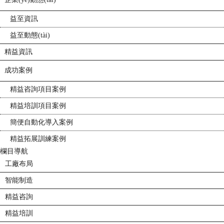
益至資訊
益至動態(tài)
精益資訊
成功案例
精益咨詢項目案例
精益培訓項目案例
簡便自動化導入案例
精益拓展訓練案例
欄目導航
工廠布局
智能制造
精益咨詢
精益培訓