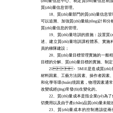
(zhì)量信息中心、制定質(zhì)量信息
質(zhì)量信息管理。
18、質(zhì)量部門的質(zhì)量信息
可以追溯、加強質(zhì)量統(tǒng)計和分析
質(zhì)量信息的管理。
19、質(zhì)量培訓的措施：設置質(
述、建立質(zhì)量培訓課程體系、實施科
員的梯隊建設；
20、質(zhì)量目標管理實施的一般程序：
目標的分解、質(zhì)量目標的實施、
21、5M1E是造成質(zhì
材料因素、工藝方法因素、操作者因素
和化學等環(huán)境因素，物理因
改變或經(jīng)常發(fā)生變化的。
22、質(zhì)量成本是指企業(yè)為
切費用以及由于產(chǎn)品質(zhì)
23、質(zhì)量成本的控制應該從